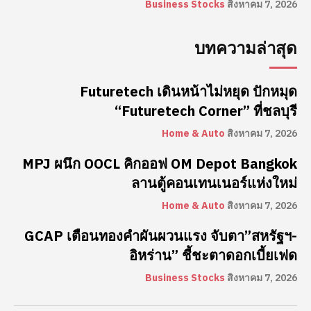
Business Stocks
สิงหาคม 7, 2026
บทความล่าสุด
Futuretech เดินหน้าไม่หยุด ปักหมุด
“Futuretech Corner” ที่ชลบุรี
Home & Auto
สิงหาคม 7, 2026
MPJ ผนึก OOCL คิกออฟ OM Depot Bangkok
ลานตู้คอนเทนเนอร์แห่งใหม่
Home & Auto
สิงหาคม 7, 2026
GCAP เตือนทองคำผันผวนแรง จับตา”สหรัฐฯ-
อิหร่าน” ชี้ชะตาดอกเบี้ยเฟด
Business Stocks
สิงหาคม 7, 2026