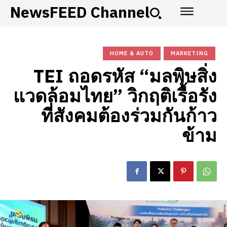
NewsFEED Channel
HOME & AUTO
MARKETING
TEI ถอดรหัส “มลพิษสิ่ง
แวดล้อมไทย” วิกฤติเรื้อรัง
ที่สังคมต้องร่วมกันก้าว
ข้าม