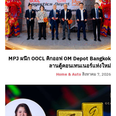
MPJ ผนึก OOCL คิกออฟ OM Depot Bangkok
ลานตู้คอนเทนเนอร์แห่งใหม่
Home & Auto
สิงหาคม 7, 2026