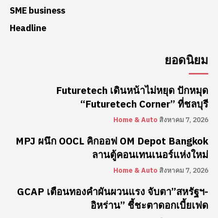
SME business
Headline
ยอดนิยม
Futuretech เดินหน้าไม่หยุด ปักหมุด
“Futuretech Corner” ที่ชลบุรี
Home & Auto
สิงหาคม 7, 2026
MPJ ผนึก OOCL คิกออฟ OM Depot Bangkok
ลานตู้คอนเทนเนอร์แห่งใหม่
Home & Auto
สิงหาคม 7, 2026
GCAP เตือนทองคำผันผวนแรง จับตา”สหรัฐฯ-
อิหร่าน” ชี้ชะตาดอกเบี้ยเฟด