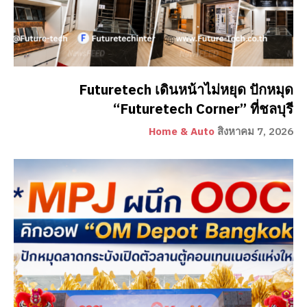
Futuretech เดินหน้าไม่หยุด ปักหมุด
“Futuretech Corner” ที่ชลบุรี
Home & Auto
สิงหาคม 7, 2026