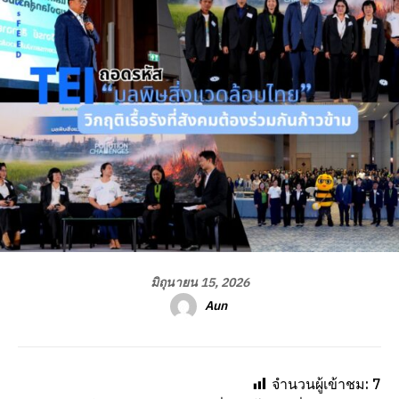
มิถุนายน 15, 2026
Aun
จำนวนผู้เข้าชม:
7