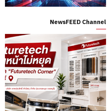
NewsFEED Channel