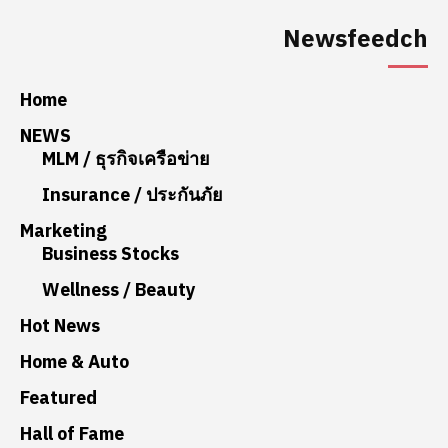
Newsfeedch
Home
NEWS
MLM / ธุรกิจเครือข่าย
Insurance / ประกันภัย
Marketing
Business Stocks
Wellness / Beauty
Hot News
Home & Auto
Featured
Hall of Fame