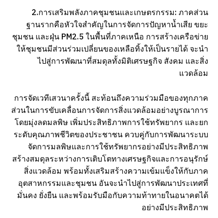
2.การเสริมพลังภาคชุมชนและเกษตรกรรม: ภาคส่วน
ฐานรากคือหัวใจสำคัญในการจัดการปัญหาน้ำเสีย ขยะ
ชุมชน และฝุ่น PM2.5 ในพื้นที่ภาคเหนือ การสร้างเครือข่าย
ให้ชุมชนมีส่วนร่วมเปลี่ยนของเหลือทิ้งให้เป็นรายได้ จะนำ
ไปสู่การพัฒนาที่สมดุลทั้งมิติเศรษฐกิจ สังคม และสิ่ง
แวดล้อม
การจัดเวทีเสวนาครั้งนี้ สะท้อนถึงความร่วมมือของทุกภาค
ส่วนในการขับเคลื่อนการจัดการสิ่งแวดล้อมอย่างบูรณาการ
โดยมุ่งลดมลพิษ เพิ่มประสิทธิภาพการใช้ทรัพยากร และยก
ระดับคุณภาพชีวิตของประชาชน ควบคู่กับการพัฒนาระบบ
จัดการมลพิษและการใช้ทรัพยากรอย่างมีประสิทธิภาพ
สร้างสมดุลระหว่างการเติบโตทางเศรษฐกิจและการอนุรักษ์
สิ่งแวดล้อม พร้อมทั้งเสริมสร้างความเข้มแข็งให้กับภาค
อุตสาหกรรมและชุมชน อันจะนำไปสู่การพัฒนาประเทศที่
มั่นคง ยั่งยืน และพร้อมรับมือกับความท้าทายในอนาคตได้
อย่างมีประสิทธิภาพ