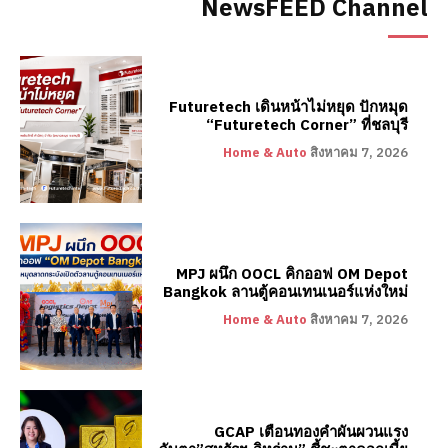
NewsFEED Channel
Futuretech เดินหน้าไม่หยุด ปักหมุด
“Futuretech Corner” ที่ชลบุรี
Home & Auto
สิงหาคม 7, 2026
MPJ ผนึก OOCL คิกออฟ OM Depot
Bangkok ลานตู้คอนเทนเนอร์แห่งใหม่
Home & Auto
สิงหาคม 7, 2026
GCAP เตือนทองคำผันผวนแรง