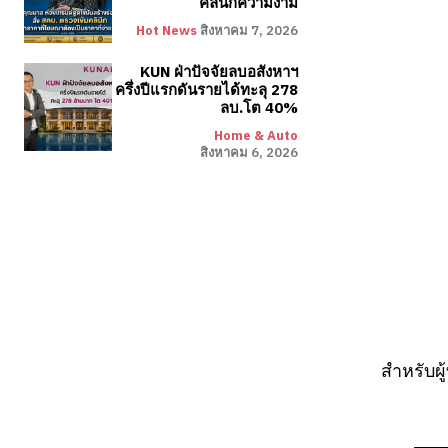
คลินิกความงาม
Hot News
สิงหาคม 7, 2026
KUN ฝ่าปัจจัยลบอสังหาฯ
ครึ่งปีแรกดันรายได้ทะลุ 278
ลบ.โต 40%
Home & Auto
สิงหาคม 6, 2026
สำหรับผ