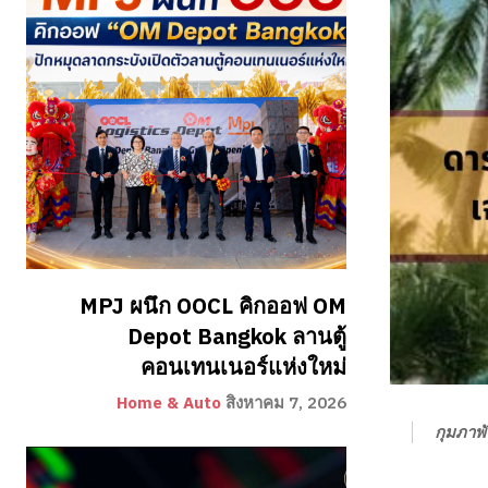
MPJ ผนึก OOCL คิกออฟ OM
Depot Bangkok ลานตู้
คอนเทนเนอร์แห่งใหม่
Home & Auto
สิงหาคม 7, 2026
กุมภาพั