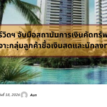
Aun
นธ์ 18, 2026