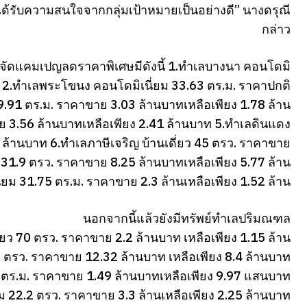
วจะได้รับความสนใจจากกลุ่มเป้าหมายเป็นอย่างดี” นางดรุณี
กล่าว
าจัดแคมเปญลดราคาพิเศษมีดังนี้ 1.ทำเลบางนา คอนโดมิ
าท 2.ทำเลพระโขนง คอนโดมิเนี่ยม 33.63 ตร.ม. ราคาปกติ
59.91 ตร.ม. ราคาขาย 3.03 ล้านบาทเหลือเพียง 1.78 ล้าน
ย 3.56 ล้านบาทเหลือเพียง 2.41 ล้านบาท 5.ทำเลดินแดง
ล้านบาท 6.ทำเลภาษีเจริญ บ้านเดี่ยว 45 ตรว. ราคาขาย
31.9 ตรว. ราคาขาย 8.25 ล้านบาทเหลือเพียง 5.77 ล้าน
ม 31.75 ตร.ม. ราคาขาย 2.3 ล้านเหลือเพียง 1.52 ล้าน
นอกจากนี้แล้วยังมีทรัพย์ทำเลปริมณฑล
่ยว 70 ตรว. ราคาขาย 2.2 ล้านบาท เหลือเพียง 1.15 ล้าน
-8 ตรว. ราคาขาย 12.32 ล้านบาท เหลือเพียง 8.4 ล้านบาท
4 ตร.ม. ราคาขาย 1.49 ล้านบาทเหลือเพียง 9.97 แสนบาท
22.2 ตรว. ราคาขาย 3.3 ล้านเหลือเพียง 2.25 ล้านบาท