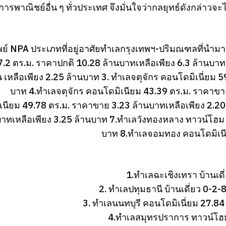
่อการพาณิชย์อื่น ๆ ทั่วประเทศ จึงมั่นใจว่ากลยุทธ์ดังกล่า
พย์ NPA ประเภทที่อยู่อาศัยทำเลกรุงเทพฯ-ปริมณฑลที่นำม
67.2 ตร.ม. ราคาปกติ 10.28 ล้านบาทเหลือเพียง 6.3 ล้านบ
น เหลือเพียง 2.25 ล้านบาท 3. ทำเลจตุจักร คอนโดมิเนี่ยม 
บาท 4.ทำเลจตุจักร คอนโดมิเนียม 43.39 ตร.ม. ราคาขา
นียม 49.78 ตร.ม. ราคาขาย 3.23 ล้านบาทเหลือเพียง 2.20 
บาทเหลือเพียง 3.25 ล้านบาท 7.ทำเลวังทองหลาง ทาวน์โฮม 
บาท 8.ทำเลจอมทอง คอนโดมิเนีย
1.ทำเลฉะเชิงเทรา บ้านเดี
2. ทำเลปทุมธานี บ้านเดี่ยว 0-2
3. ทำเลนนทบุรี คอนโดมิเนี่ยม 27.8
4.ทำเลสมุทรปราการ ทาวน์โฮม 