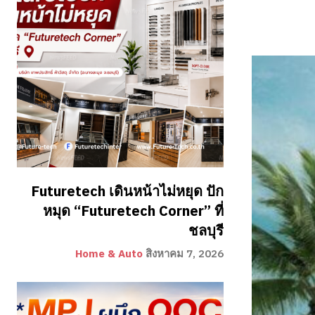
Futuretech เดินหน้าไม่หยุด ปัก
หมุด “Futuretech Corner” ที่
ชลบุรี
Home & Auto
สิงหาคม 7, 2026