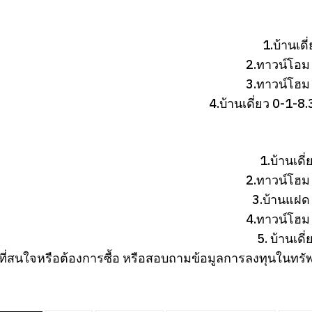
1.บ้านเดี
2.ทาวน์โอม 
3.ทาวน์โฮม 
4.บ้านเดี่ยว 0-1-
1.บ้านเดี
2.ทาวน์โฮม 
3.บ้านแฝด 
4.ทาวน์โฮม 
5. บ้านเด
ู้ที่สนใจหรือต้องการซื้อ หรือสอบถามข้อมูลการลงทุนในทรั