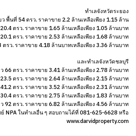
ทำเลจังหวัดระยอง
่ยว พื้นที่ 54 ตรว. ราคาขาย 2.2 ล้านเหลือเพียง 1.15 ล้าน
20.4 ตรว. ราคาขาย 1.65 ล้านเหลือเพียง 1.05 ล้านบาท
20.1 ตรว. ราคาขาย 2.53 ล้านเหลือเพียง 1.68 ล้านบาท
8.3 ตรว. ราคาขาย 4.18 ล้านบาทเหลือเพียง 3.36 ล้านบาท
และทำเลจังหวัดชลบุรี
่ยว 66 ตรว. ราคาขาย 3.41 ล้านเหลือเพียง 2.78 ล้านบาท
23.5 ตรว. ราคาขาย 2.64 ล้านเหลือเพียง 2.15 ล้านบาท
41.2 ตรว. ราคาขาย 3.52 ล้านเหลือเพียง 2.31 ล้านบาท
30.4 ตรว. ราคาขาย 2.75 ล้านเหลือเพียง 1.83 ล้านบาท
ี่ยว 92 ตรว. ราคาขาย 6.82 ล้านเหลือเพียง 4.56 ล้านบาท
พย์ NPA ในทำเลอื่น ๆ สอบถามได้ที่ 081-625-6628 หรือ
www.darvidproperty.com