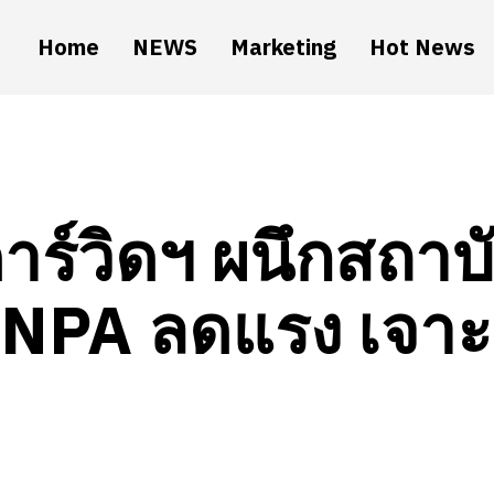
Home
NEWS
Marketing
Hot News
าร์วิดฯ ผนึกสถาบ
NPA ลดแรง เจาะ