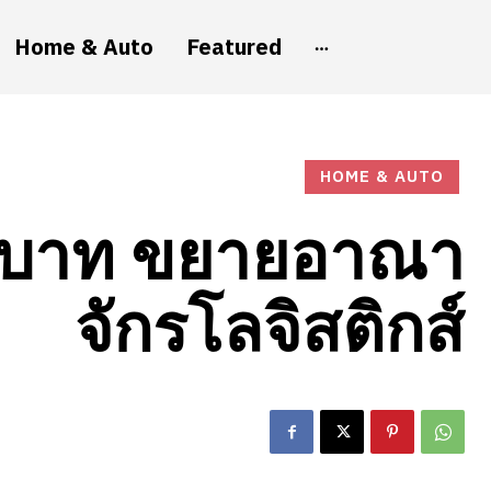
Home & Auto
Featured
HOME & AUTO
านบาท ขยายอาณา
จักรโลจิสติกส์