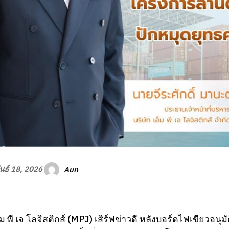
Aun
นธ์ 18, 2026
ม พี เจ โลจิสติกส์ (MPJ) เสิร์ฟข่าวดี หลังบอร์ดไฟเขียวอนุ