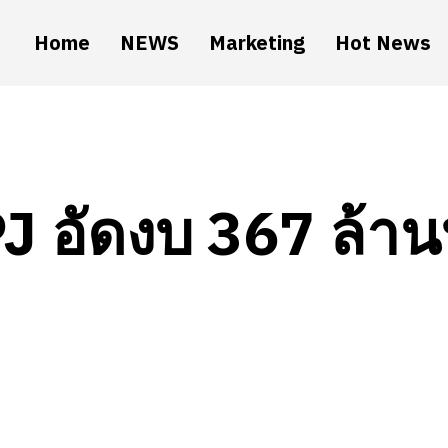
Home
NEWS
Marketing
Hot News
J อัดงบ 367 ล้