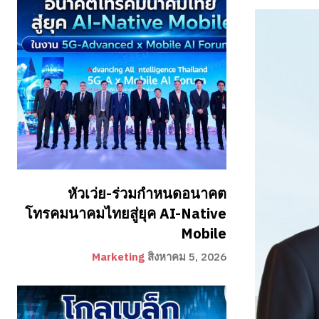
หัวเว่ย-ร่วมกำหนดอนาคต
โทรคมนาคมไทยสู่ยุค AI-Native
Mobile
Marketing
สิงหาคม 5, 2026