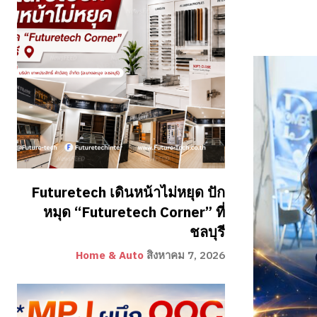
Futuretech เดินหน้าไม่หยุด ปัก
หมุด “Futuretech Corner” ที่
ชลบุรี
Home & Auto
สิงหาคม 7, 2026