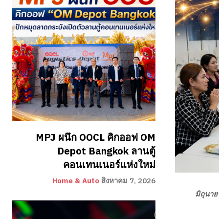
MPJ ผนึก OOCL คิกออฟ OM
Depot Bangkok ลานตู้
คอนเทนเนอร์แห่งใหม่
Home & Auto
สิงหาคม 7, 2026
มิถุนา