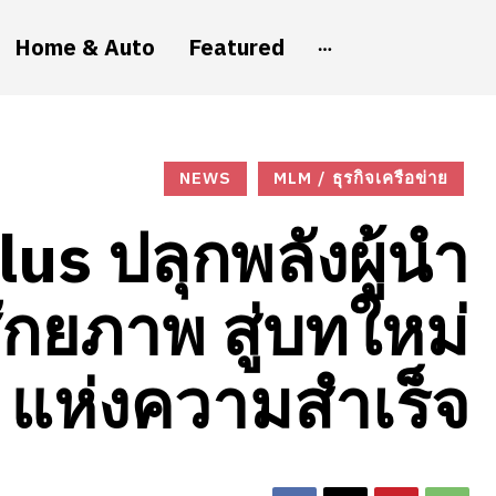
Home & Auto
Featured
NEWS
MLM / ธุรกิจเครือข่าย
us ปลุกพลังผู้นำ
ักยภาพ สู่บทใหม่
แห่งความสำเร็จ