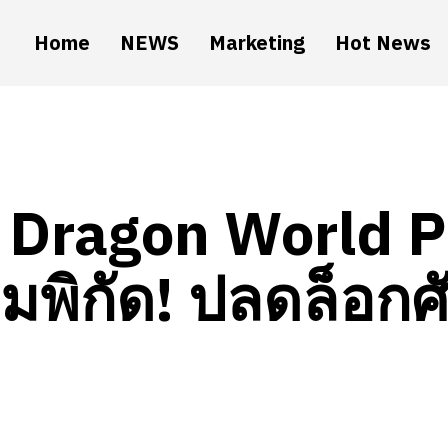
Home
NEWS
Marketing
Hot News
Dragon World Pl
็มพิกัด! ปลดล็อกศ