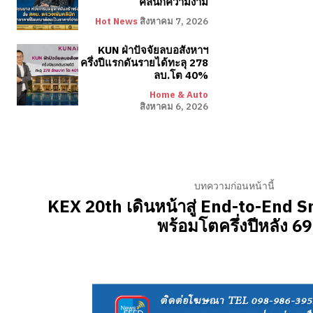
คลินิกความงาม
Hot News
สิงหาคม 7, 2026
KUN ฝ่าปัจจัยลบอสังหาฯ
ครึ่งปีแรกดันรายได้ทะลุ 278
ลบ.โต 40%
Home & Auto
สิงหาคม 6, 2026
บทความก่อนหน้านี้
KEX 20th เดินหน้าสู่ End-to-End S
พร้อมโตครึ่งปีหลัง 69