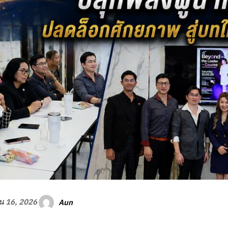
Aun
ยน 16, 2026