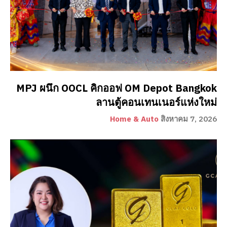
MPJ ผนึก OOCL คิกออฟ OM Depot Bangkok
ลานตู้คอนเทนเนอร์แห่งใหม่
Home & Auto
สิงหาคม 7, 2026