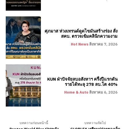
ศุภมาส ห่วงเทรนด์ดูดไขมันสร้างร่อง สั่ง
สคบ. ตรวจเข้มคลินิกความงาม
Hot News
สิงหาคม 7, 2026
KUN ฝ่าปัจจัยลบอสังหาฯ ครึ่งปีแรกดัน
รายได้ทะลุ 278 ลบ.โต 40%
Home & Auto
สิงหาคม 6, 2026
บทความก่อนหน้านี้
บทความถัดไป