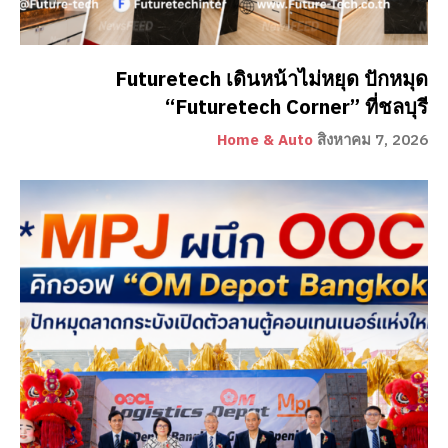
Futuretech เดินหน้าไม่หยุด ปักหมุด
“Futuretech Corner” ที่ชลบุรี
Home & Auto
สิงหาคม 7, 2026