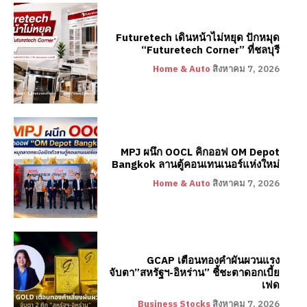
Futuretech เดินหน้าไม่หยุด ปักหมุด
“Futuretech Corner” ที่ชลบุรี
Home & Auto
สิงหาคม 7, 2026
MPJ ผนึก OOCL คิกออฟ OM Depot
Bangkok ลานตู้คอนเทนเนอร์แห่งใหม่
Home & Auto
สิงหาคม 7, 2026
GCAP เตือนทองคำผันผวนแรง
จับตา”สหรัฐฯ-อิหร่าน” ชี้ชะตาดอกเบี้ย
เฟด
Business Stocks
สิงหาคม 7, 2026