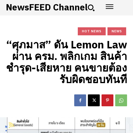
NewsFEED Channel
HOT NEWS
NEWS
“ศุภมาส” ดัน Lemon Law
ผ่าน ครม. พลิกเกม สินค้า
ชำรุด-เสียหาย คนขายต้อง
รับผิดชอบทันที