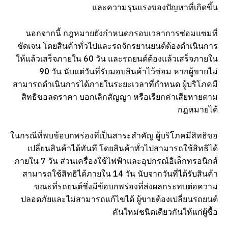
และความรุนแรงของปัญหาที่เกิดขึ้น
นอกจากนี้ กฎหมายยังกำหนดกรอบเวลาการซ่อมแซมที่
ชัดเจน โดยสินค้าทั่วไปและรถจักรยานยนต์ต้องดำเนินการ
ให้แล้วเสร็จภายใน 60 วัน และรถยนต์ต้องแล้วเสร็จภายใน
90 วัน นับแต่วันที่รับมอบสินค้าไว้ซ่อม หากผู้ขายไม่
สามารถดำเนินการได้ภายในระยะเวลาที่กำหนด ผู้บริโภคมี
สิทธิขอลดราคา บอกเลิกสัญญา หรือเรียกค่าเสียหายตาม
กฎหมายได้
ในกรณีที่พบข้อบกพร่องที่เป็นสาระสำคัญ ผู้บริโภคมีสิทธิขอ
เปลี่ยนสินค้าได้ทันที โดยสินค้าทั่วไปสามารถใช้สิทธิได้
ภายใน 7 วัน ส่วนเครื่องใช้ไฟฟ้าและอุปกรณ์อิเล็กทรอนิกส์
สามารถใช้สิทธิได้ภายใน 14 วัน นับจากวันที่ได้รับสินค้า
ขณะที่รถยนต์ซึ่งมีข้อบกพร่องที่ส่งผลกระทบต่อความ
ปลอดภัยและไม่สามารถแก้ไขได้ ผู้ขายต้องเปลี่ยนรถยนต์
คันใหม่ชนิดเดียวกันให้แก่ผู้ซื้อ