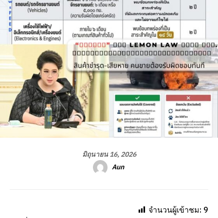
มิถุนายน 16, 2026
Aun
จำนวนผู้เข้าชม:
9