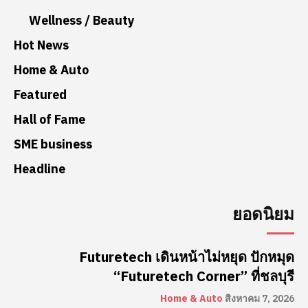
Wellness / Beauty
Hot News
Home & Auto
Featured
Hall of Fame
SME business
Headline
ยอดนิยม
Futuretech เดินหน้าไม่หยุด ปักหมุด
“Futuretech Corner” ที่ชลบุรี
Home & Auto
สิงหาคม 7, 2026