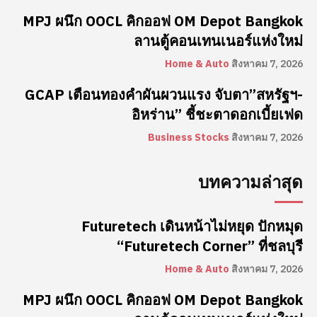
MPJ ผนึก OOCL คิกออฟ OM Depot Bangkok
ลานตู้คอนเทนเนอร์แห่งใหม่
Home & Auto
สิงหาคม 7, 2026
GCAP เตือนทองคำผันผวนแรง จับตา”สหรัฐฯ-
อิหร่าน” ชี้ชะตาดอกเบี้ยเฟด
Business Stocks
สิงหาคม 7, 2026
บทความล่าสุด
Futuretech เดินหน้าไม่หยุด ปักหมุด
“Futuretech Corner” ที่ชลบุรี
Home & Auto
สิงหาคม 7, 2026
MPJ ผนึก OOCL คิกออฟ OM Depot Bangkok