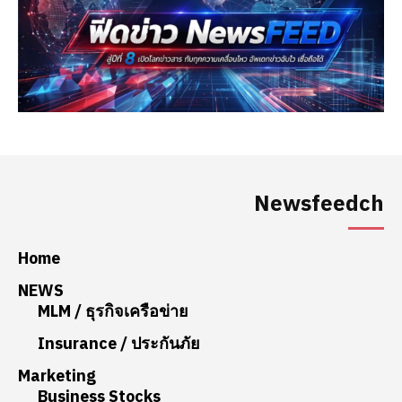
Newsfeedch
Home
NEWS
MLM / ธุรกิจเครือข่าย
Insurance / ประกันภัย
Marketing
Business Stocks