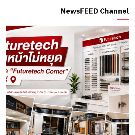
NewsFEED Channel