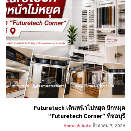
Futuretech เดินหน้าไม่หยุด ปักหมุด
“Futuretech Corner” ที่ชลบุรี
Home & Auto
สิงหาคม 7, 2026