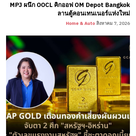
MPJ ผนึก OOCL คิกออฟ OM Depot Bangkok
ลานตู้คอนเทนเนอร์แห่งใหม่
Home & Auto
สิงหาคม 7, 2026