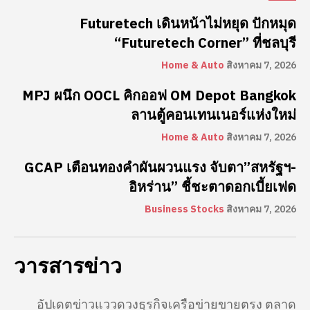
Futuretech เดินหน้าไม่หยุด ปักหมุด
“Futuretech Corner” ที่ชลบุรี
Home & Auto
สิงหาคม 7, 2026
MPJ ผนึก OOCL คิกออฟ OM Depot Bangkok
ลานตู้คอนเทนเนอร์แห่งใหม่
Home & Auto
สิงหาคม 7, 2026
GCAP เตือนทองคำผันผวนแรง จับตา”สหรัฐฯ-
อิหร่าน” ชี้ชะตาดอกเบี้ยเฟด
Business Stocks
สิงหาคม 7, 2026
วารสารข่าว
อัปเดตข่าวแววดวงธุรกิจเครือข่ายขายตรง ตลาด