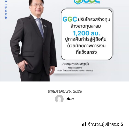
พฤษภาคม 26, 2026
Aun
จำนวนผู้เข้าชม:
6