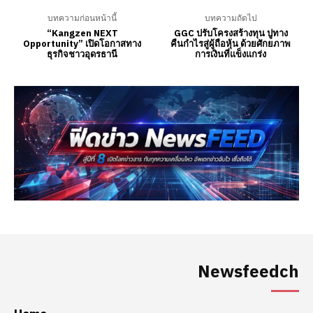
Newsfeedch