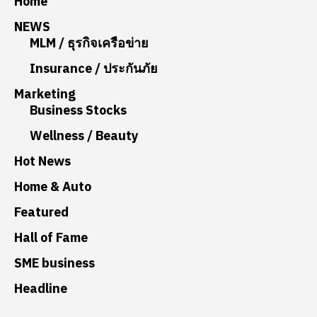
Home
NEWS
MLM / ธุรกิจเครือข่าย
Insurance / ประกันภัย
Marketing
Business Stocks
Wellness / Beauty
Hot News
Home & Auto
Featured
Hall of Fame
SME business
Headline