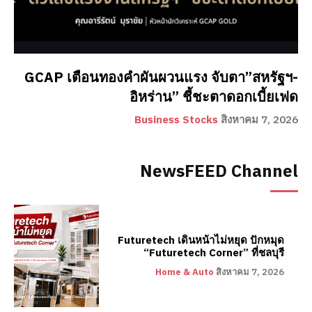
GCAP เตือนทองคำผันผวนแรง จับตา”สหรัฐฯ-
อิหร่าน” ชี้ชะตาดอกเบี้ยเฟด
Business Stocks
สิงหาคม 7, 2026
NewsFEED Channel
Futuretech เดินหน้าไม่หยุด ปักหมุด
“Futuretech Corner” ที่ชลบุรี
Home & Auto
สิงหาคม 7, 2026