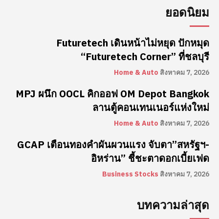
ยอดนิยม
Futuretech เดินหน้าไม่หยุด ปักหมุด
“Futuretech Corner” ที่ชลบุรี
Home & Auto
สิงหาคม 7, 2026
MPJ ผนึก OOCL คิกออฟ OM Depot Bangkok
ลานตู้คอนเทนเนอร์แห่งใหม่
Home & Auto
สิงหาคม 7, 2026
GCAP เตือนทองคำผันผวนแรง จับตา”สหรัฐฯ-
อิหร่าน” ชี้ชะตาดอกเบี้ยเฟด
Business Stocks
สิงหาคม 7, 2026
บทความล่าสุด