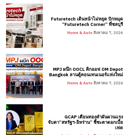
Futuretech เดินหน้าไม่หยุด ปักหมุด
“Futuretech Corner” ที่ชลบุรี
Home & Auto
สิงหาคม 7, 2026
MPJ ผนึก OOCL คิกออฟ OM Depot
Bangkok ลานตู้คอนเทนเนอร์แห่งใหม่
Home & Auto
สิงหาคม 7, 2026
GCAP เตือนทองคำผันผวนแรง
จับตา”สหรัฐฯ-อิหร่าน” ชี้ชะตาดอกเบี้ย
เฟด