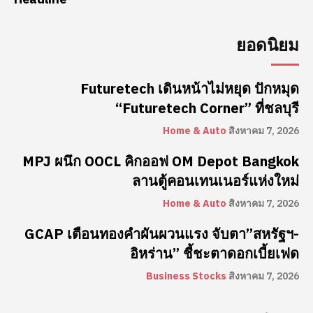
ยอดนิยม
Futuretech เดินหน้าไม่หยุด ปักหมุด
“Futuretech Corner” ที่ชลบุรี
Home & Auto
สิงหาคม 7, 2026
MPJ ผนึก OOCL คิกออฟ OM Depot Bangkok
ลานตู้คอนเทนเนอร์แห่งใหม่
Home & Auto
สิงหาคม 7, 2026
GCAP เตือนทองคำผันผวนแรง จับตา”สหรัฐฯ-
อิหร่าน” ชี้ชะตาดอกเบี้ยเฟด
Business Stocks
สิงหาคม 7, 2026