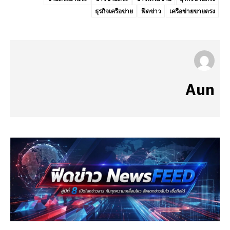
ธุรกิจเครือข่าย
ฟีดข่าว
เครือข่ายขายตรง
Aun