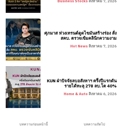
Business Stocks
สิงหาคม 7, 2026
ศุภมาส ห่วงเทรนด์ดูดไขมันสร้างร่อง สั่ง
สคบ. ตรวจเข้มคลินิกความงาม
Hot News
สิงหาคม 7, 2026
KUN ฝ่าปัจจัยลบอสังหาฯ ครึ่งปีแรกดัน
รายได้ทะลุ 278 ลบ.โต 40%
Home & Auto
สิงหาคม 6, 2026
บทความก่อนหน้านี้
บทความถัดไป