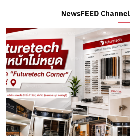
NewsFEED Channel