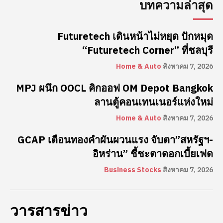
บทความล่าสุด
Futuretech เดินหน้าไม่หยุด ปักหมุด
“Futuretech Corner” ที่ชลบุรี
Home & Auto
สิงหาคม 7, 2026
MPJ ผนึก OOCL คิกออฟ OM Depot Bangkok
ลานตู้คอนเทนเนอร์แห่งใหม่
Home & Auto
สิงหาคม 7, 2026
GCAP เตือนทองคำผันผวนแรง จับตา”สหรัฐฯ-
อิหร่าน” ชี้ชะตาดอกเบี้ยเฟด
Business Stocks
สิงหาคม 7, 2026
วารสารข่าว