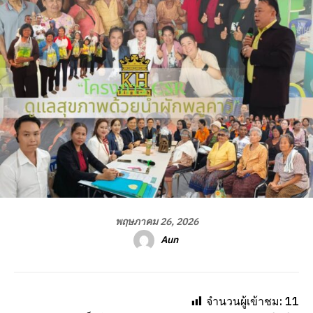
พฤษภาคม 26, 2026
Aun
จำนวนผู้เข้าชม:
11