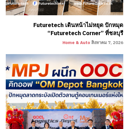
Futuretech เดินหน้าไม่หยุด ปักหมุด
“Futuretech Corner” ที่ชลบุรี
Home & Auto
สิงหาคม 7, 2026