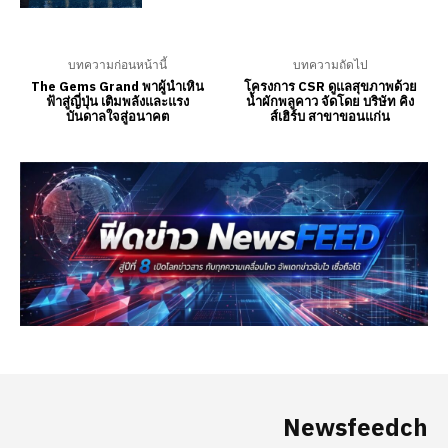
Newsfeedch