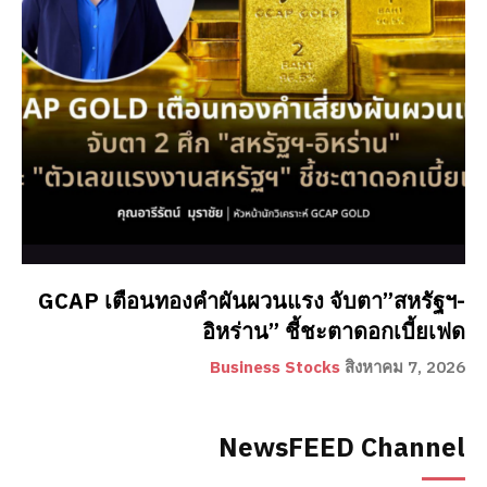
GCAP เตือนทองคำผันผวนแรง จับตา”สหรัฐฯ-
อิหร่าน” ชี้ชะตาดอกเบี้ยเฟด
Business Stocks
สิงหาคม 7, 2026
NewsFEED Channel