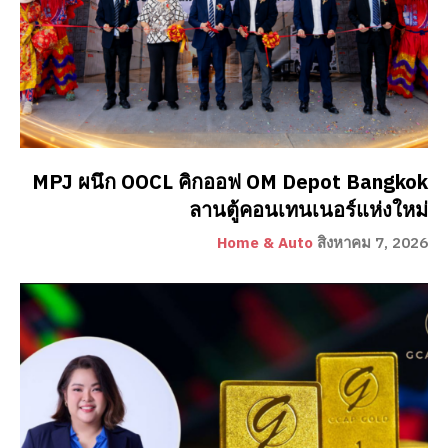
MPJ ผนึก OOCL คิกออฟ OM Depot Bangkok
ลานตู้คอนเทนเนอร์แห่งใหม่
Home & Auto
สิงหาคม 7, 2026