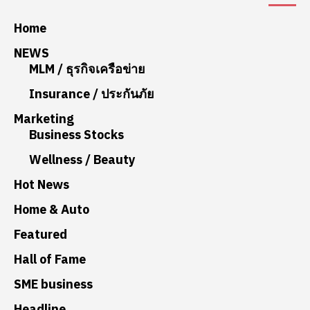
Home
NEWS
MLM / ธุรกิจเครือข่าย
Insurance / ประกันภัย
Marketing
Business Stocks
Wellness / Beauty
Hot News
Home & Auto
Featured
Hall of Fame
SME business
Headline