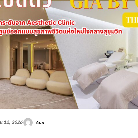
Aun
ยน 12, 2026