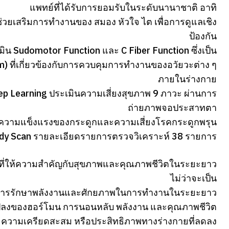
แพทย์ที่ได้รับการยอมรับในระดับนานาชาติ อาทิ
่วยเสริมการทำงานของ สมอง หัวใจ ไต เพื่อการดูแลเชิง
ป้องกัน
เมิน Sudomotor Function และ C Fiber Function ซึ่งเป็น
 ที่เกี่ยวข้องกับการควบคุมการทำงานของอวัยวะต่าง ๆ
ภายในร่างกาย
p Learning ประเมินความเสี่ยงสุขภาพ 9 ภาวะ ผ่านการ
ถ่ายภาพจอประสาทตา
ความแข็งแรงของกระดูกและความเสี่ยงโรคกระดูกพรุน
ody Scan รายละเอียดรายการตรวจวิเคราะห์ 38 รายการ
ม่ที่ให้ความสำคัญกับสุขภาพและคุณภาพชีวิตในระยะยาว
ไม่ว่าจะเป็น
ี่ต้องการรักษาพลังงานและศักยภาพในการทำงานในระยะยาว
ี่ยนแปลงของฮอร์โมน การนอนหลับ พลังงาน และคุณภาพชีวิต
line ความเครียดสะสม หรือประสิทธิภาพทางร่างกายที่ลดลง