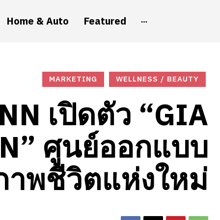
Home & Auto
Featured
MARKETING
WELLNESS / BEAUTY
NN เปิดตัว “GIA
” ศูนย์ออกแบบ
ภาพชีวิตแห่งใหม่