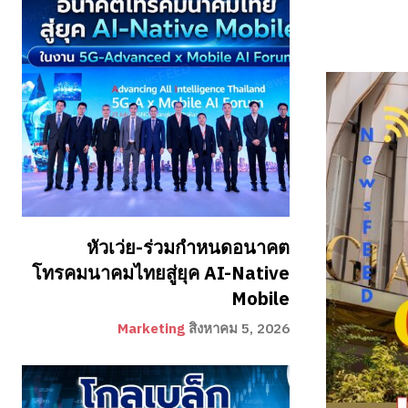
หัวเว่ย-ร่วมกำหนดอนาคต
โทรคมนาคมไทยสู่ยุค AI-Native
Mobile
Marketing
สิงหาคม 5, 2026