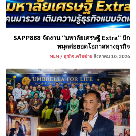
SAPP888 จัดงาน “มหาลัยเศรษฐี Extra” ปัก
หมุดต่อยอดโอกาสทางธุรกิจ
MLM / ธุรกิจเครือข่าย
สิงหาคม 10, 2026