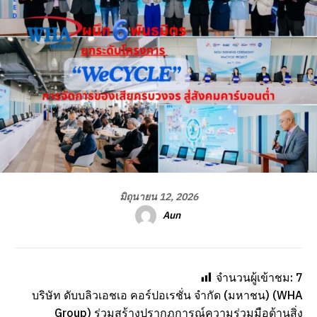
มิถุนายน 12, 2026
Aun
จำนวนผู้เข้าชม:
7
บริษัท ดับบลิวเอชเอ คอร์ปอเรชั่น จำกัด (มหาชน) (WHA
Group) ร่วมสร้างปรากฏการณ์ความร่วมมือด้านสิ่ง