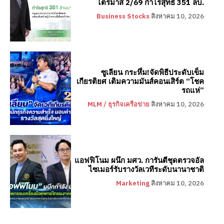
ไตรมาส 2/69 กำไรสุทธิ 351 ลบ.
Business Stocks
สิงหาคม 10, 2026
ซูเลียน กระหึ่ม!จัดพิธีประดับเข็ม
เกียรติยศ เติมความมันส์คอนเสิร์ต “โชค
รถแห่”
MLM / ธุรกิจเครือข่าย
สิงหาคม 10, 2026
แอฟฟิโนม ผนึก มศว. การันตีชุดตรวจอัล
ไซเมอร์รับรางวัลเวทีระดับนานาชาติ
Marketing
สิงหาคม 10, 2026