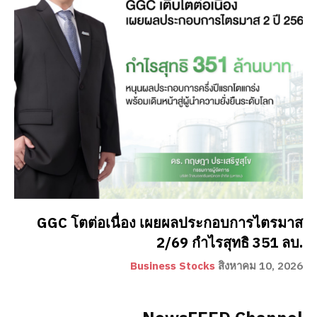
GGC โตต่อเนื่อง เผยผลประกอบการไตรมาส
2/69 กำไรสุทธิ 351 ลบ.
Business Stocks
สิงหาคม 10, 2026