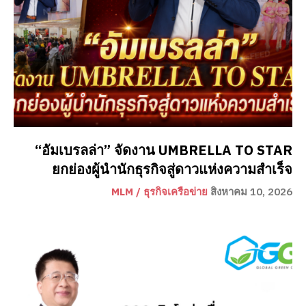
“อัมเบรลล่า” จัดงาน UMBRELLA TO STAR
ยกย่องผู้นำนักธุรกิจสู่ดาวแห่งความสำเร็จ
MLM / ธุรกิจเครือข่าย
สิงหาคม 10, 2026