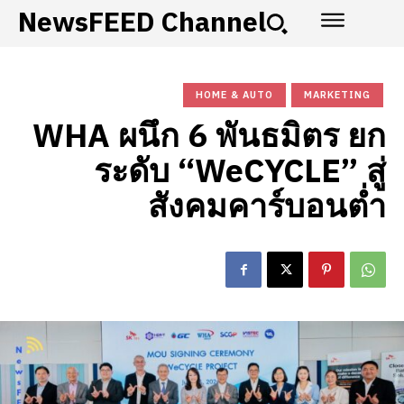
NewsFEED Channel
HOME & AUTO
MARKETING
WHA ผนึก 6 พันธมิตร ยก
ระดับ “WeCYCLE” สู่
สังคมคาร์บอนต่ำ