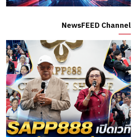
NewsFEED Channel