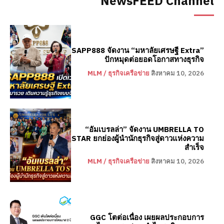
NewsFEED Channel
SAPP888 จัดงาน “มหาลัยเศรษฐี Extra”
ปักหมุดต่อยอดโอกาสทางธุรกิจ
MLM / ธุรกิจเครือข่าย
สิงหาคม 10, 2026
“อัมเบรลล่า” จัดงาน UMBRELLA TO
STAR ยกย่องผู้นำนักธุรกิจสู่ดาวแห่งความ
สำเร็จ
MLM / ธุรกิจเครือข่าย
สิงหาคม 10, 2026
GGC โตต่อเนื่อง เผยผลประกอบการ