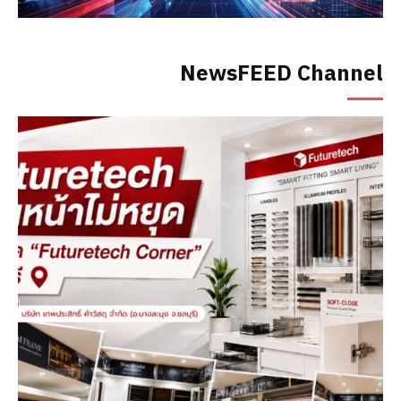
NewsFEED Channel