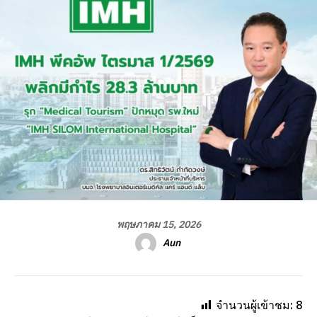
พฤษภาคม 15, 2026
Aun
จำนวนผู้เข้าชม:
8