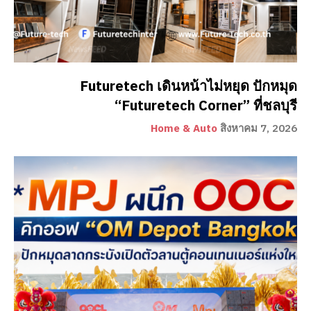
Futuretech เดินหน้าไม่หยุด ปักหมุด
“Futuretech Corner” ที่ชลบุรี
Home & Auto
สิงหาคม 7, 2026