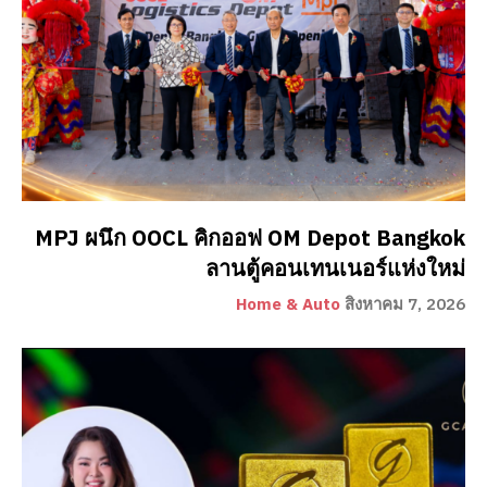
MPJ ผนึก OOCL คิกออฟ OM Depot Bangkok
ลานตู้คอนเทนเนอร์แห่งใหม่
Home & Auto
สิงหาคม 7, 2026