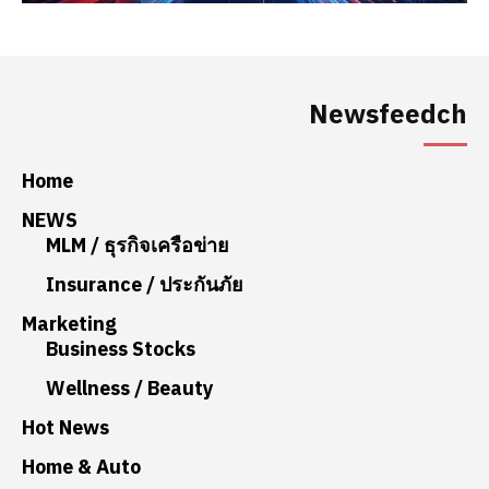
Newsfeedch
Home
NEWS
MLM / ธุรกิจเครือข่าย
Insurance / ประกันภัย
Marketing
Business Stocks
Wellness / Beauty
Hot News
Home & Auto