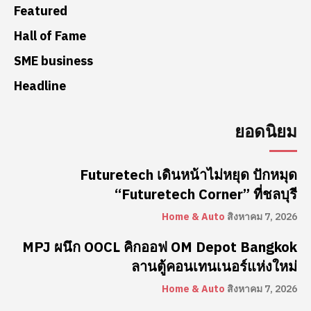
Featured
Hall of Fame
SME business
Headline
ยอดนิยม
Futuretech เดินหน้าไม่หยุด ปักหมุด
“Futuretech Corner” ที่ชลบุรี
Home & Auto
สิงหาคม 7, 2026
MPJ ผนึก OOCL คิกออฟ OM Depot Bangkok
ลานตู้คอนเทนเนอร์แห่งใหม่
Home & Auto
สิงหาคม 7, 2026