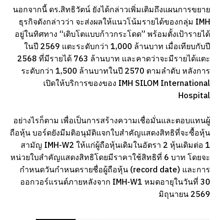
นอกจากนี้ ดร.สิทธิวัตน์ ยังได้กล่าวเพิ่มเติมถึงแผนการขยาย
ธุรกิจดังกล่าวว่า จะส่งผลให้แนวโน้มรายได้ของกลุ่ม IMH
อยู่ในทิศทาง “เติบโตแบบก้าวกระโดด” พร้อมตั้งเป้ารายได้
ในปี 2569 แตะระดับกว่า 1,000 ล้านบาท เมื่อเทียบกับปี
2568 ที่มีรายได้ 763 ล้านบาท และคาดว่าจะมีรายได้แตะ
ระดับกว่า 1,500 ล้านบาทในปี 2570 ตามลำดับ หลังการ
เปิดให้บริการของของ IMH SILOM International
Hospital
อย่างไรก็ตาม เพื่อเป็นการสร้างความเชื่อมั่นและตอบแทนผู้
ถือหุ้น บอร์ดยังมีมติอนุมัติแจกใบสำคัญแสดงสิทธิที่จะซื้อหุ้น
สามัญ IMH-W2 ให้แก่ผู้ถือหุ้นเดิมในอัตรา 2 หุ้นเดิมต่อ 1
หน่วยใบสำคัญแสดงสิทธิโดยมีราคาใช้สิทธิที่ 6 บาท โดยจะ
กำหนดวันกำหนดรายชื่อผู้ถือหุ้น (record date) และการ
ออกวอร์แรนต์ภายหลังจาก IMH-W1 หมดอายุในวันที่ 30
มิถุนายน 2569