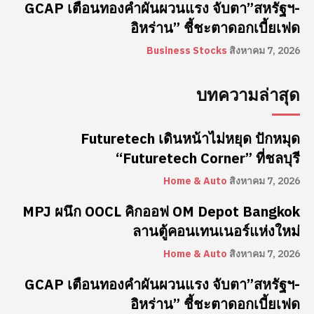
GCAP เตือนทองคำผันผวนแรง จับตา”สหรัฐฯ-
อิหร่าน” ชี้ชะตาดอกเบี้ยเฟด
Business Stocks
สิงหาคม 7, 2026
บทความล่าสุด
Futuretech เดินหน้าไม่หยุด ปักหมุด
“Futuretech Corner” ที่ชลบุรี
Home & Auto
สิงหาคม 7, 2026
MPJ ผนึก OOCL คิกออฟ OM Depot Bangkok
ลานตู้คอนเทนเนอร์แห่งใหม่
Home & Auto
สิงหาคม 7, 2026
GCAP เตือนทองคำผันผวนแรง จับตา”สหรัฐฯ-
อิหร่าน” ชี้ชะตาดอกเบี้ยเฟด