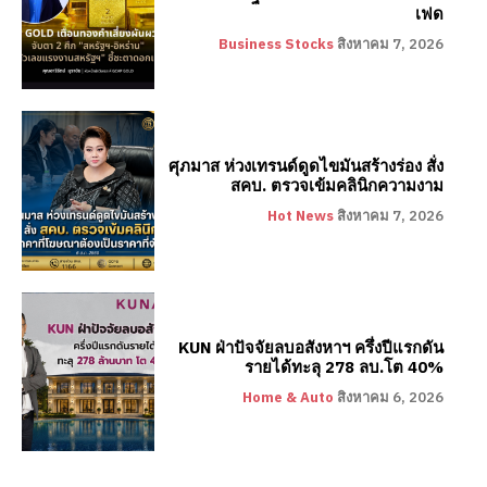
เฟด
Business Stocks
สิงหาคม 7, 2026
ศุภมาส ห่วงเทรนด์ดูดไขมันสร้างร่อง สั่ง
สคบ. ตรวจเข้มคลินิกความงาม
Hot News
สิงหาคม 7, 2026
KUN ฝ่าปัจจัยลบอสังหาฯ ครึ่งปีแรกดัน
รายได้ทะลุ 278 ลบ.โต 40%
Home & Auto
สิงหาคม 6, 2026