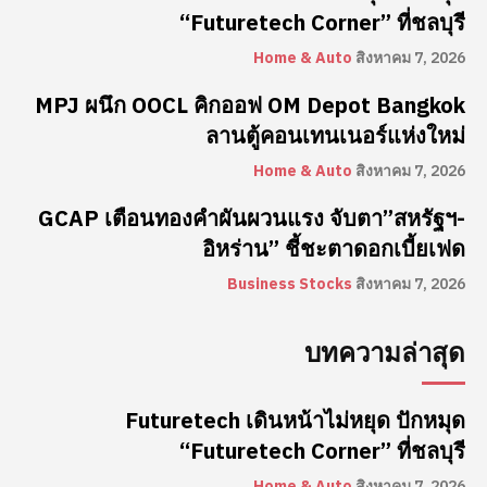
“Futuretech Corner” ที่ชลบุรี
Home & Auto
สิงหาคม 7, 2026
MPJ ผนึก OOCL คิกออฟ OM Depot Bangkok
ลานตู้คอนเทนเนอร์แห่งใหม่
Home & Auto
สิงหาคม 7, 2026
GCAP เตือนทองคำผันผวนแรง จับตา”สหรัฐฯ-
อิหร่าน” ชี้ชะตาดอกเบี้ยเฟด
Business Stocks
สิงหาคม 7, 2026
บทความล่าสุด
Futuretech เดินหน้าไม่หยุด ปักหมุด
“Futuretech Corner” ที่ชลบุรี
Home & Auto
สิงหาคม 7, 2026