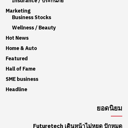
Insurance / ประกันภัย
Marketing
Business Stocks
Wellness / Beauty
Hot News
Home & Auto
Featured
Hall of Fame
SME business
Headline
ยอดนิยม
Futuretech เดินหน้าไม่หยุด ปักหมุด