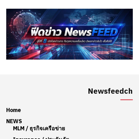
Newsfeedch
Home
NEWS
MLM / ธุรกิจเครือข่าย