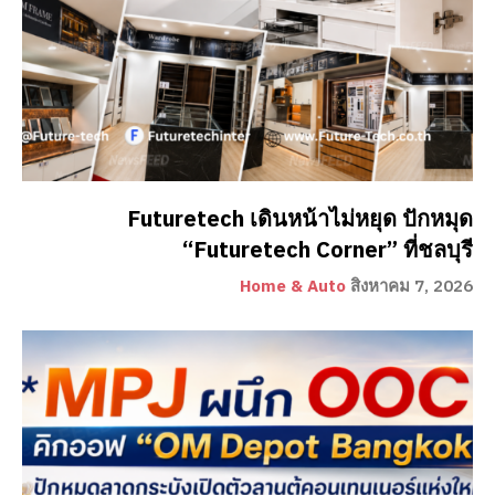
Futuretech เดินหน้าไม่หยุด ปักหมุด
“Futuretech Corner” ที่ชลบุรี
Home & Auto
สิงหาคม 7, 2026