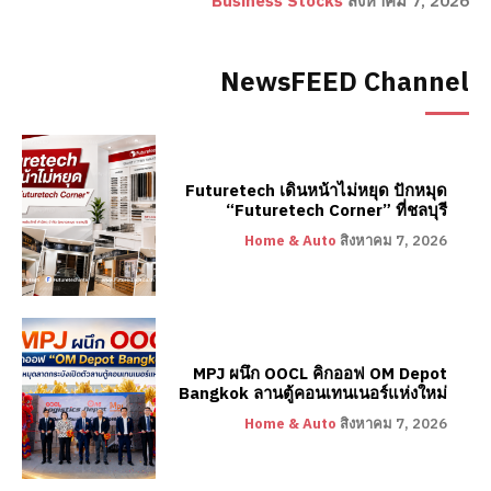
Business Stocks
สิงหาคม 7, 2026
NewsFEED Channel
Futuretech เดินหน้าไม่หยุด ปักหมุด
“Futuretech Corner” ที่ชลบุรี
Home & Auto
สิงหาคม 7, 2026
MPJ ผนึก OOCL คิกออฟ OM Depot
Bangkok ลานตู้คอนเทนเนอร์แห่งใหม่
Home & Auto
สิงหาคม 7, 2026