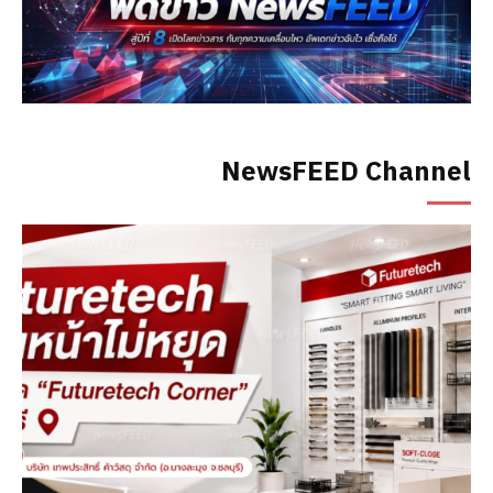
NewsFEED Channel