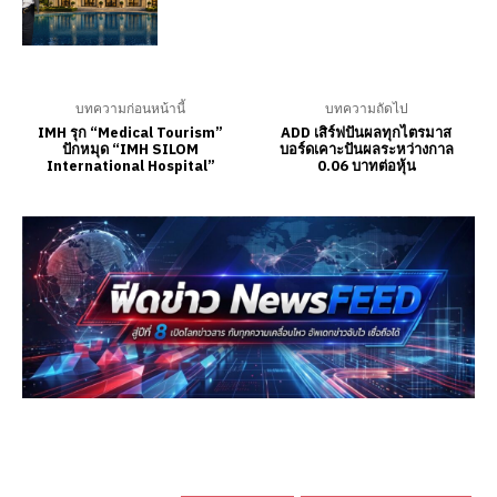
บทความก่อนหน้านี้
บทความถัดไป
​IMH รุก “Medical Tourism”
ADD เสิร์ฟปันผลทุกไตรมาส
ปักหมุด “IMH SILOM
บอร์ดเคาะปันผลระหว่างกาล
International Hospital”
0.06 บาทต่อหุ้น