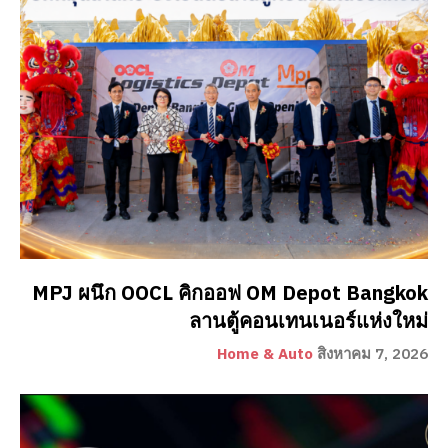
MPJ ผนึก OOCL คิกออฟ OM Depot Bangkok
ลานตู้คอนเทนเนอร์แห่งใหม่
Home & Auto
สิงหาคม 7, 2026