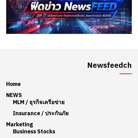
Newsfeedch
Home
NEWS
MLM / ธุรกิจเครือข่าย
Insurance / ประกันภัย
Marketing
Business Stocks