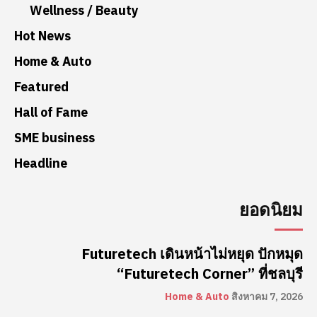
Wellness / Beauty
Hot News
Home & Auto
Featured
Hall of Fame
SME business
Headline
ยอดนิยม
Futuretech เดินหน้าไม่หยุด ปักหมุด
“Futuretech Corner” ที่ชลบุรี
Home & Auto
สิงหาคม 7, 2026