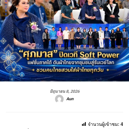
มิถุนายน 8, 2026
Aun
จำนวนผู้เข้าชม:
4