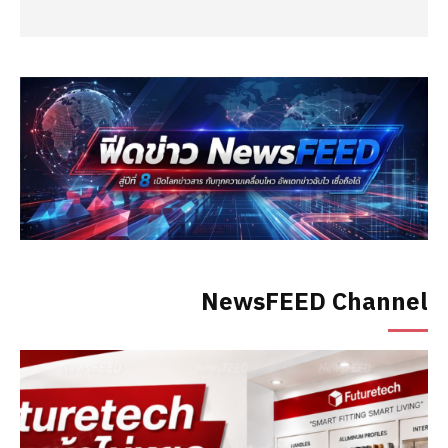
NewsFEED Channel