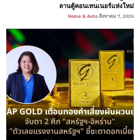
ลานตู้คอนเทนเนอร์แห่งใหม่
Home & Auto
สิงหาคม 7, 2026