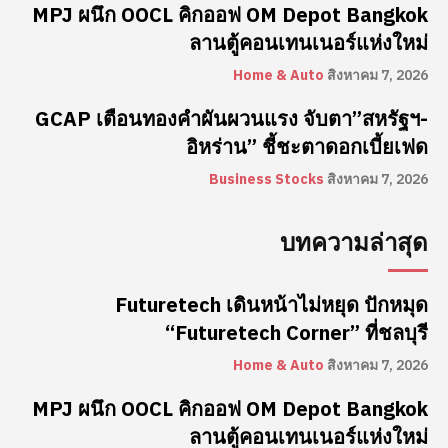
MPJ ผนึก OOCL คิกออฟ OM Depot Bangkok
ลานตู้คอนเทนเนอร์แห่งใหม่
Home & Auto
สิงหาคม 7, 2026
GCAP เตือนทองคำผันผวนแรง จับตา”สหรัฐฯ-
อิหร่าน” ชี้ชะตาดอกเบี้ยเฟด
Business Stocks
สิงหาคม 7, 2026
บทความล่าสุด
Futuretech เดินหน้าไม่หยุด ปักหมุด
“Futuretech Corner” ที่ชลบุรี
Home & Auto
สิงหาคม 7, 2026
MPJ ผนึก OOCL คิกออฟ OM Depot Bangkok
ลานตู้คอนเทนเนอร์แห่งใหม่