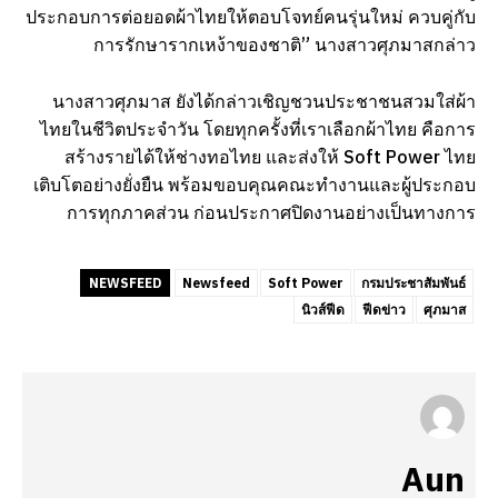
ประกอบการต่อยอดผ้าไทยให้ตอบโจทย์คนรุ่นใหม่ ควบคู่กับ
การรักษารากเหง้าของชาติ” นางสาวศุภมาสกล่าว
นางสาวศุภมาส ยังได้กล่าวเชิญชวนประชาชนสวมใส่ผ้า
ไทยในชีวิตประจำวัน โดยทุกครั้งที่เราเลือกผ้าไทย คือการ
สร้างรายได้ให้ช่างทอไทย และส่งให้ Soft Power ไทย
เติบโตอย่างยั่งยืน พร้อมขอบคุณคณะทำงานและผู้ประกอบ
การทุกภาคส่วน ก่อนประกาศปิดงานอย่างเป็นทางการ
NEWSFEED
Newsfeed
Soft Power
กรมประชาสัมพันธ์
นิวส์ฟีด
ฟีดข่าว
ศุภมาส
Aun