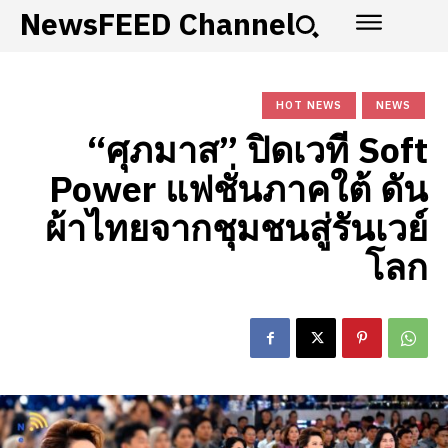
NewsFEED Channel
HOT NEWS
NEWS
“ศุภมาส” ปิดเวที Soft
Power แฟชั่นภาคใต้ ดัน
ผ้าไทยจากชุมชนสู่รันเวย์
โลก