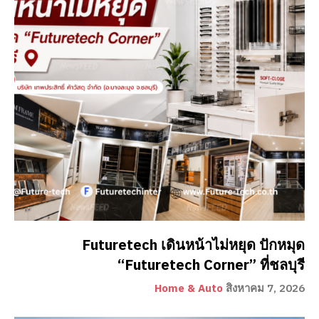
Futuretech เดินหน้าไม่หยุด ปักหมุด
“Futuretech Corner” ที่ชลบุรี
Home & Auto
สิงหาคม 7, 2026