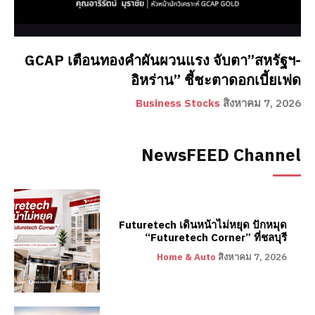
GCAP เตือนทองคำผันผวนแรง จับตา”สหรัฐฯ-
อิหร่าน” ชี้ชะตาดอกเบี้ยเฟด
Business Stocks
สิงหาคม 7, 2026
NewsFEED Channel
Futuretech เดินหน้าไม่หยุด ปักหมุด
“Futuretech Corner” ที่ชลบุรี
Home & Auto
สิงหาคม 7, 2026