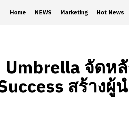
Home
NEWS
Marketing
Hot News
Umbrella จัดหลั
Success สร้างผู้