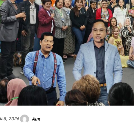
Aun
ยน 8, 2026