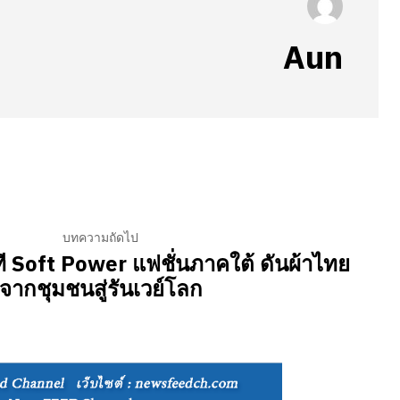
Aun
บทความถัดไป
ที Soft Power แฟชั่นภาคใต้ ดันผ้าไทย
จากชุมชนสู่รันเวย์โลก