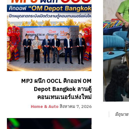
MPJ ผนึก OOCL คิกออฟ OM
Depot Bangkok ลานตู้
คอนเทนเนอร์แห่งใหม่
Home & Auto
สิงหาคม 7, 2026
มิถุนา