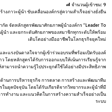
จำนวนผู้เข้าชม:
9
้างภาวะผู้นำ ขับเคลื่อนองค์กรสู่ความสำเร็จอย่างยั่งยืน
ฟ์ จำกัด จัดหลักสูตรพัฒนาศักยภาพผู้นำองค์กร “Leader To
ป็นผู้นำ และยกระดับศักยภาพของสมาชิกทุกระดับให้พร้อม
เติบโตอย่างมืออาชีพในโลกธุรกิจยุคใหม่
และแรงบันดาลใจจากผู้เข้าร่วมอบรมที่พร้อมเปิดรับองค์
าว โดยหลักสูตรได้รับการออกแบบให้เน้นการเรียนรู้จาก
ให้สามารถนำความรู้ไปประยุกต์ใช้ได้อย่างมีประสิทธิภาพ
ั้งด้านการบริหารธุรกิจ การตลาด การสร้างและพัฒนาทีม
ในยุคปัจจุบัน โดยได้รับเกียรติจากวิทยากรและผู้นำที่มี
คการทำงาน และแนวคิดในการสร้างความสำเร็จอย่างเป็น
ระบบ