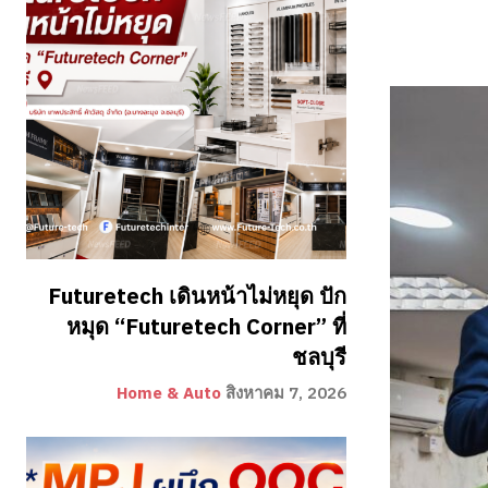
Futuretech เดินหน้าไม่หยุด ปัก
หมุด “Futuretech Corner” ที่
ชลบุรี
Home & Auto
สิงหาคม 7, 2026