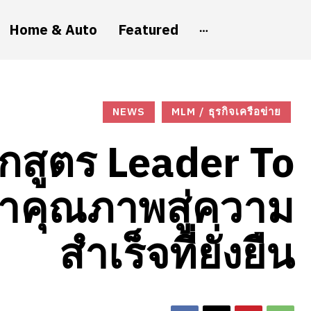
Home & Auto
Featured
NEWS
MLM / ธุรกิจเครือข่าย
กสูตร Leader To
นำคุณภาพสู่ความ
สำเร็จที่ยั่งยืน