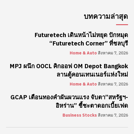
บทความล่าสุด
Futuretech เดินหน้าไม่หยุด ปักหมุด
“Futuretech Corner” ที่ชลบุรี
Home & Auto
สิงหาคม 7, 2026
MPJ ผนึก OOCL คิกออฟ OM Depot Bangkok
ลานตู้คอนเทนเนอร์แห่งใหม่
Home & Auto
สิงหาคม 7, 2026
GCAP เตือนทองคำผันผวนแรง จับตา”สหรัฐฯ-
อิหร่าน” ชี้ชะตาดอกเบี้ยเฟด
Business Stocks
สิงหาคม 7, 2026