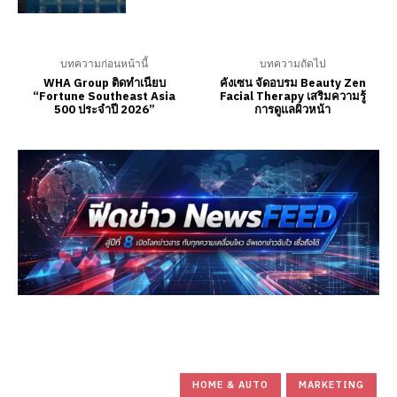
บทความก่อนหน้านี้
บทความถัดไป
WHA Group ติดทำเนียบ
คังเซน จัดอบรม Beauty Zen
“Fortune Southeast Asia
Facial Therapy เสริมความรู้
500 ประจำปี 2026”
การดูแลผิวหน้า