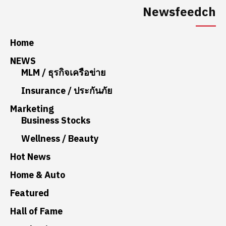
Newsfeedch
Home
NEWS
MLM / ธุรกิจเครือข่าย
Insurance / ประกันภัย
Marketing
Business Stocks
Wellness / Beauty
Hot News
Home & Auto
Featured
Hall of Fame