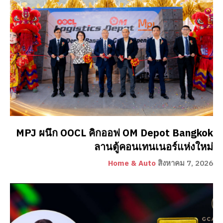
MPJ ผนึก OOCL คิกออฟ OM Depot Bangkok
ลานตู้คอนเทนเนอร์แห่งใหม่
Home & Auto
สิงหาคม 7, 2026