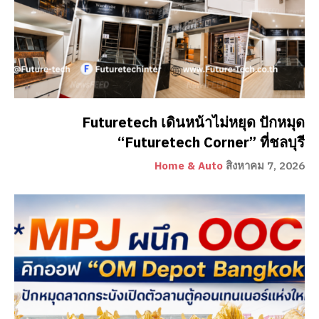
Futuretech เดินหน้าไม่หยุด ปักหมุด
“Futuretech Corner” ที่ชลบุรี
Home & Auto
สิงหาคม 7, 2026