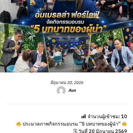
มิถุนายน 20, 2026
Aun
จำนวนผู้เข้าชม:
10
ประมวลภาพกิจกรรมอบรม “5 บทบาทของผู้นำ”
🗓 วันที่ 20 มิถุนายน 2569