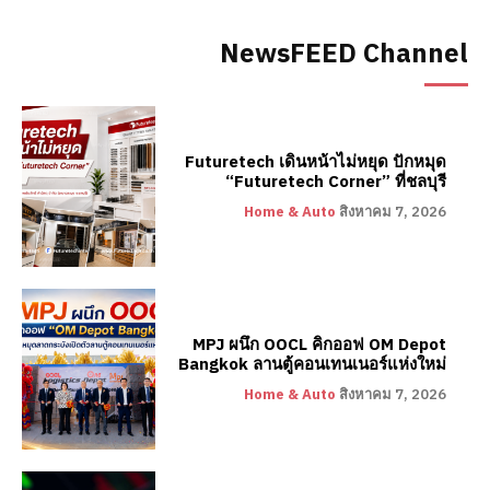
NewsFEED Channel
Futuretech เดินหน้าไม่หยุด ปักหมุด
“Futuretech Corner” ที่ชลบุรี
Home & Auto
สิงหาคม 7, 2026
MPJ ผนึก OOCL คิกออฟ OM Depot
Bangkok ลานตู้คอนเทนเนอร์แห่งใหม่
Home & Auto
สิงหาคม 7, 2026