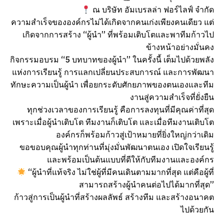
ณ บริษัท อัมเบรลล่า ฟอร์ไลฟ์ จำกัด
ความสำเร็จขององค์กรไม่ได้เกิดจากคนเก่งเพียงคนเดียว แต่
เกิดจากการสร้าง “ผู้นำ” ที่พร้อมเติบโตและพาทีมก้าวไป
ข้างหน้าอย่างมั่นคง
กิจกรรมอบรม “5 บทบาทของผู้นำ” ในครั้งนี้ เต็มไปด้วยพลัง
แห่งการเรียนรู้ การแลกเปลี่ยนประสบการณ์ และการพัฒนา
ทักษะความเป็นผู้นำ เพื่อยกระดับศักยภาพของตนเองและทีม
งานสู่ความสำเร็จที่ยั่งยืน
ทุกช่วงเวลาของการเรียนรู้ คือการลงทุนที่มีคุณค่าที่สุด
เพราะเมื่อผู้นำเติบโต ทีมงานก็เติบโต และเมื่อทีมงานเติบโต
องค์กรก็พร้อมก้าวสู่เป้าหมายที่ยิ่งใหญ่กว่าเดิม
ขอขอบคุณผู้นำทุกท่านที่มุ่งมั่นพัฒนาตนเอง เปิดใจเรียนรู้
และพร้อมเป็นต้นแบบที่ดีให้กับทีมงานและองค์กร
“ผู้นำที่แท้จริง ไม่ใช่ผู้ที่มีคนเดินตามมากที่สุด แต่คือผู้ที่
สามารถสร้างผู้นำคนต่อไปได้มากที่สุด”
ก้าวสู่การเป็นผู้นำที่สร้างผลลัพธ์ สร้างทีม และสร้างอนาคต
ไปด้วยกัน