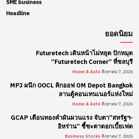
SME business
Headline
ยอดนิยม
Futuretech เดินหน้าไม่หยุด ปักหมุด
“Futuretech Corner” ที่ชลบุรี
Home & Auto
สิงหาคม 7, 2026
MPJ ผนึก OOCL คิกออฟ OM Depot Bangkok
ลานตู้คอนเทนเนอร์แห่งใหม่
Home & Auto
สิงหาคม 7, 2026
GCAP เตือนทองคำผันผวนแรง จับตา”สหรัฐฯ-
อิหร่าน” ชี้ชะตาดอกเบี้ยเฟด
Business Stocks
สิงหาคม 7, 2026