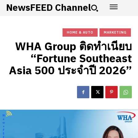
NewsFEED Channel
HOME & AUTO
MARKETING
WHA Group ติดทำเนียบ
“Fortune Southeast
Asia 500 ประจำปี 2026”