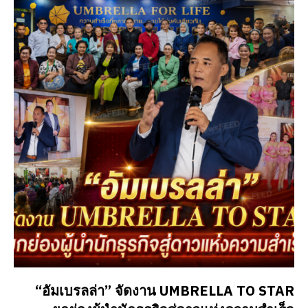
“อัมเบรลล่า” จัดงาน UMBRELLA TO STAR