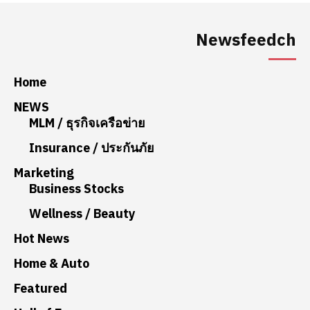
Newsfeedch
Home
NEWS
MLM / ธุรกิจเครือข่าย
Insurance / ประกันภัย
Marketing
Business Stocks
Wellness / Beauty
Hot News
Home & Auto
Featured