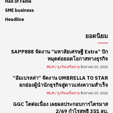
Hall of Fame
SME business
Headline
ยอดนิยม
SAPP888 จัดงาน “มหาลัยเศรษฐี Extra” ปัก
หมุดต่อยอดโอกาสทางธุรกิจ
MLM / ธุรกิจเครือข่าย
สิงหาคม 10, 2026
“อัมเบรลล่า” จัดงาน UMBRELLA TO STAR
ยกย่องผู้นำนักธุรกิจสู่ดาวแห่งความสำเร็จ
MLM / ธุรกิจเครือข่าย
สิงหาคม 10, 2026
GGC โตต่อเนื่อง เผยผลประกอบการไตรมาส
2/69 กำไรสุทธิ 351 ลบ.