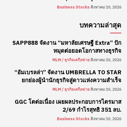
Business Stocks
สิงหาคม 10, 2026
บทความล่าสุด
SAPP888 จัดงาน “มหาลัยเศรษฐี Extra” ปัก
หมุดต่อยอดโอกาสทางธุรกิจ
MLM / ธุรกิจเครือข่าย
สิงหาคม 10, 2026
“อัมเบรลล่า” จัดงาน UMBRELLA TO STAR
ยกย่องผู้นำนักธุรกิจสู่ดาวแห่งความสำเร็จ
MLM / ธุรกิจเครือข่าย
สิงหาคม 10, 2026
GGC โตต่อเนื่อง เผยผลประกอบการไตรมาส
2/69 กำไรสุทธิ 351 ลบ.
Business Stocks
สิงหาคม 10, 2026