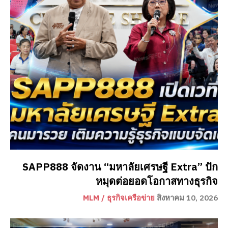
SAPP888 จัดงาน “มหาลัยเศรษฐี Extra” ปัก
หมุดต่อยอดโอกาสทางธุรกิจ
MLM / ธุรกิจเครือข่าย
สิงหาคม 10, 2026