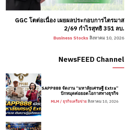
GGC โตต่อเนื่อง เผยผลประกอบการไตรมาส
2/69 กำไรสุทธิ 351 ลบ.
Business Stocks
สิงหาคม 10, 2026
NewsFEED Channel
SAPP888 จัดงาน “มหาลัยเศรษฐี Extra”
ปักหมุดต่อยอดโอกาสทางธุรกิจ
MLM / ธุรกิจเครือข่าย
สิงหาคม 10, 2026