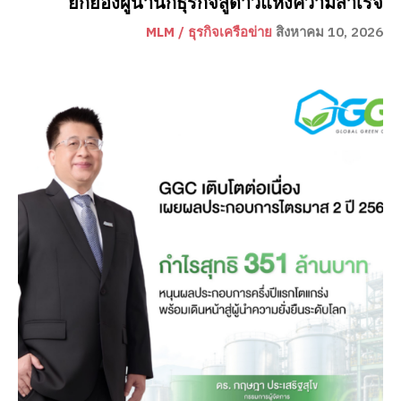
ยกย่องผู้นำนักธุรกิจสู่ดาวแห่งความสำเร็จ
MLM / ธุรกิจเครือข่าย
สิงหาคม 10, 2026