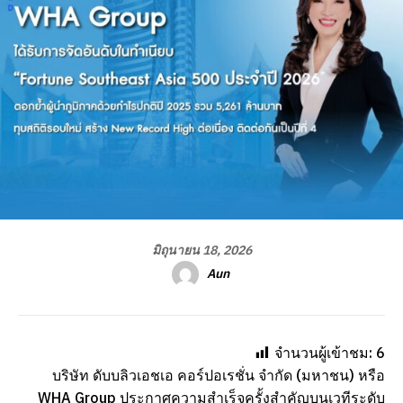
มิถุนายน 18, 2026
Aun
จำนวนผู้เข้าชม:
6
บริษัท ดับบลิวเอชเอ คอร์ปอเรชั่น จำกัด (มหาชน) หรือ
WHA Group ประกาศความสำเร็จครั้งสำคัญบนเวทีระดับ